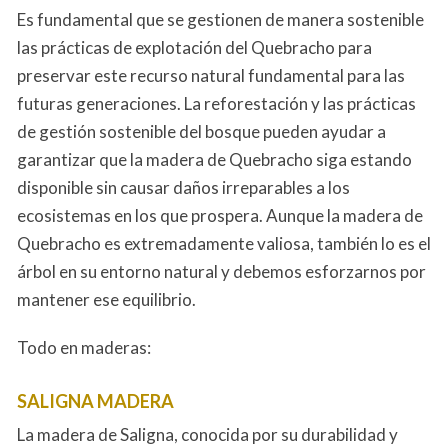
Es fundamental que se gestionen de manera sostenible
las prácticas de explotación del Quebracho para
preservar este recurso natural fundamental para las
futuras generaciones. La reforestación y las prácticas
de gestión sostenible del bosque pueden ayudar a
garantizar que la madera de Quebracho siga estando
disponible sin causar daños irreparables a los
ecosistemas en los que prospera. Aunque la madera de
Quebracho es extremadamente valiosa, también lo es el
árbol en su entorno natural y debemos esforzarnos por
mantener ese equilibrio.
Todo en maderas:
SALIGNA MADERA
La madera de Saligna, conocida por su durabilidad y