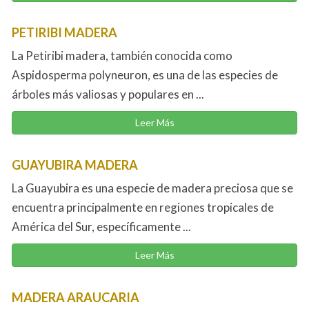
PETIRIBI MADERA
La Petiribi madera, también conocida como
Aspidosperma polyneuron, es una de las especies de
árboles más valiosas y populares en ...
Leer Más
GUAYUBIRA MADERA
La Guayubira es una especie de madera preciosa que se
encuentra principalmente en regiones tropicales de
América del Sur, específicamente ...
Leer Más
MADERA ARAUCARIA