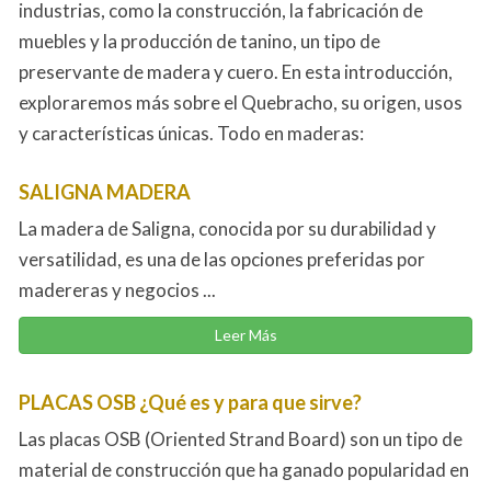
industrias, como la construcción, la fabricación de
muebles y la producción de tanino, un tipo de
preservante de madera y cuero. En esta introducción,
exploraremos más sobre el Quebracho, su origen, usos
y características únicas. Todo en maderas:
SALIGNA MADERA
La madera de Saligna, conocida por su durabilidad y
versatilidad, es una de las opciones preferidas por
madereras y negocios ...
Leer Más
PLACAS OSB ¿Qué es y para que sirve?
Las placas OSB (Oriented Strand Board) son un tipo de
material de construcción que ha ganado popularidad en