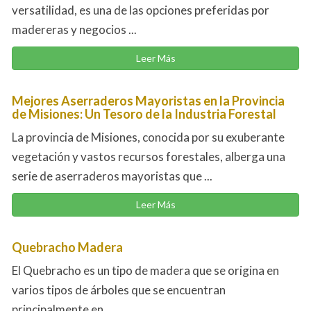
versatilidad, es una de las opciones preferidas por
madereras y negocios ...
Leer Más
Mejores Aserraderos Mayoristas en la Provincia
de Misiones: Un Tesoro de la Industria Forestal
La provincia de Misiones, conocida por su exuberante
vegetación y vastos recursos forestales, alberga una
serie de aserraderos mayoristas que ...
Leer Más
Quebracho Madera
El Quebracho es un tipo de madera que se origina en
varios tipos de árboles que se encuentran
principalmente en ...