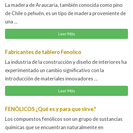
La madera de Araucaria, también conocida como pino
de Chile o pehuén, es un tipo de madera proveniente de
una ...
Leer Más
Fabricantes de tablero Fenolico
La industria de la construcción y diseño de interiores ha
experimentado un cambio significativo con la
introducción de materiales innovadores ...
Leer Más
FENÓLICOS ¿Qué es y para que sirve?
Los compuestos fenólicos son un grupo de sustancias
químicas que se encuentran naturalmente en