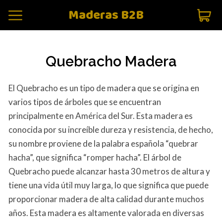
Maderas B2B
Quebracho Madera
El Quebracho es un tipo de madera que se origina en
varios tipos de árboles que se encuentran
principalmente en América del Sur. Esta madera es
conocida por su increíble dureza y resistencia, de hecho,
su nombre proviene de la palabra española “quebrar
hacha”, que significa “romper hacha”. El árbol de
Quebracho puede alcanzar hasta 30 metros de altura y
tiene una vida útil muy larga, lo que significa que puede
proporcionar madera de alta calidad durante muchos
años. Esta madera es altamente valorada en diversas