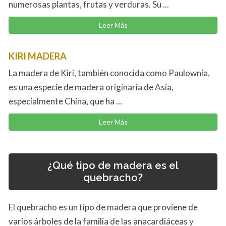
numerosas plantas, frutas y verduras. Su ...
Leer Más
KIRI MADERA
La madera de Kiri, también conocida como Paulownia,
es una especie de madera originaria de Asia,
especialmente China, que ha ...
Leer Más
¿Qué tipo de madera es el
quebracho?
El quebracho es un tipo de madera que proviene de
varios árboles de la familia de las anacardiáceas y