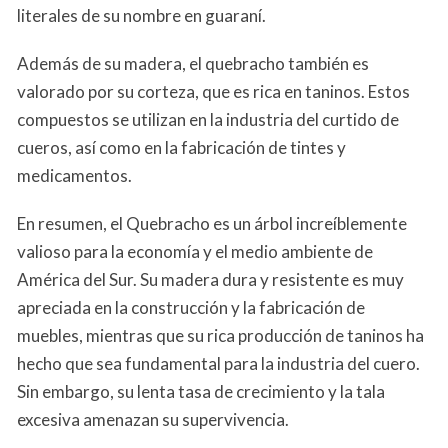
literales de su nombre en guaraní.
Además de su madera, el quebracho también es
valorado por su corteza, que es rica en taninos. Estos
compuestos se utilizan en la industria del curtido de
cueros, así como en la fabricación de tintes y
medicamentos.
En resumen, el Quebracho es un árbol increíblemente
valioso para la economía y el medio ambiente de
América del Sur. Su madera dura y resistente es muy
apreciada en la construcción y la fabricación de
muebles, mientras que su rica producción de taninos ha
hecho que sea fundamental para la industria del cuero.
Sin embargo, su lenta tasa de crecimiento y la tala
excesiva amenazan su supervivencia.