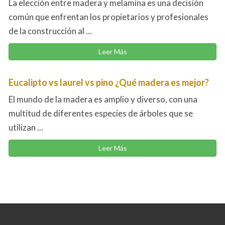
La elección entre madera y melamina es una decisión
común que enfrentan los propietarios y profesionales
de la construcción al ...
Leer Más
Eucalipto vs laurel vs pino ¿Qué madera es mejor?
El mundo de la madera es amplio y diverso, con una
multitud de diferentes especies de árboles que se
utilizan ...
Leer Más