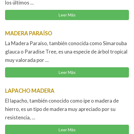
los últimos ...
Leer Más
MADERA PARAÍSO
La Madera Paraíso, también conocida como Simarouba
glauca o Paradise Tree, es una especie de árbol tropical
muy valorada por ...
Leer Más
LAPACHO MADERA
El lapacho, también conocido como ipe o madera de
hierro, es un tipo de madera muy apreciado por su
resistencia, ...
Leer Más