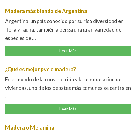
Madera más blanda de Argentina
Argentina, un país conocido por su rica diversidad en
flora y fauna, también alberga una gran variedad de
especies de ...
Leer Más
¿Qué es mejor pvc o madera?
En el mundo de la construcción y la remodelación de
viviendas, uno de los debates más comunes se centra en
...
Leer Más
Madera o Melamina