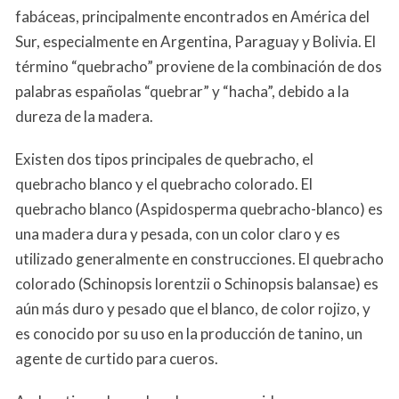
fabáceas, principalmente encontrados en América del
Sur, especialmente en Argentina, Paraguay y Bolivia. El
término “quebracho” proviene de la combinación de dos
palabras españolas “quebrar” y “hacha”, debido a la
dureza de la madera.
Existen dos tipos principales de quebracho, el
quebracho blanco y el quebracho colorado. El
quebracho blanco (Aspidosperma quebracho-blanco) es
una madera dura y pesada, con un color claro y es
utilizado generalmente en construcciones. El quebracho
colorado (Schinopsis lorentzii o Schinopsis balansae) es
aún más duro y pesado que el blanco, de color rojizo, y
es conocido por su uso en la producción de tanino, un
agente de curtido para cueros.