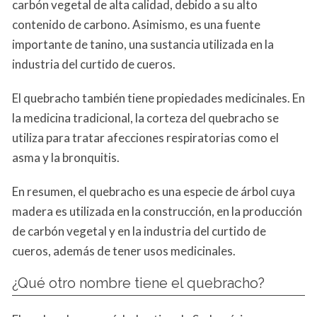
carbón vegetal de alta calidad, debido a su alto
contenido de carbono. Asimismo, es una fuente
importante de tanino, una sustancia utilizada en la
industria del curtido de cueros.
El quebracho también tiene propiedades medicinales. En
la medicina tradicional, la corteza del quebracho se
utiliza para tratar afecciones respiratorias como el
asma y la bronquitis.
En resumen, el quebracho es una especie de árbol cuya
madera es utilizada en la construcción, en la producción
de carbón vegetal y en la industria del curtido de
cueros, además de tener usos medicinales.
¿Qué otro nombre tiene el quebracho?