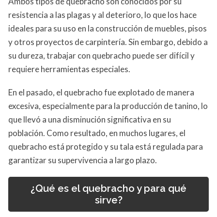
Ambos tipos de quebracho son conocidos por su
resistencia a las plagas y al deterioro, lo que los hace
ideales para su uso en la construcción de muebles, pisos
y otros proyectos de carpintería. Sin embargo, debido a
su dureza, trabajar con quebracho puede ser difícil y
requiere herramientas especiales.
En el pasado, el quebracho fue explotado de manera
excesiva, especialmente para la producción de tanino, lo
que llevó a una disminución significativa en su
población. Como resultado, en muchos lugares, el
quebracho está protegido y su tala está regulada para
garantizar su supervivencia a largo plazo.
¿Qué es el quebracho y para qué
sirve?