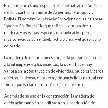
El quebracho es una especie de árbol nativo de América
del Sur, particularmente de Argentina, Paraguay y
Bolivia. El nombre “quebracho” proviene de las palabras
“quebrar” y “hacha”, lo que refleja la dureza de su
madera. Hay varias especies de quebracho, pero las
más conocidas son el quebracho blanco y el quebracho
colorado.
La madera de quebracho es conocida por su resistencia
a la intemperie y a los insectos, lo que la hace muy
valiosa en la construcción de viviendas, muebles y otros
objetos. Es densa, duradera y de una belleza natural con
tonos que varían del marrón rojizo al oscuro.
Además de su uso en la construcción, la madera de
quebracho también es utilizada en la producción de