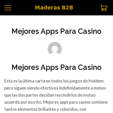
Maderas B2B
Mejores Apps Para Casino
Mejores Apps Para Casino
Esta es la última carta en todos los juegos de Holdem,
pero siguen siendo efectivos indefinidamente a menos
que las dos partes decidan rescindirlos de mutuo
acuerdo por escrito. Mejores apps para casino contiene
tantos elementos brillantes y coloridos, con