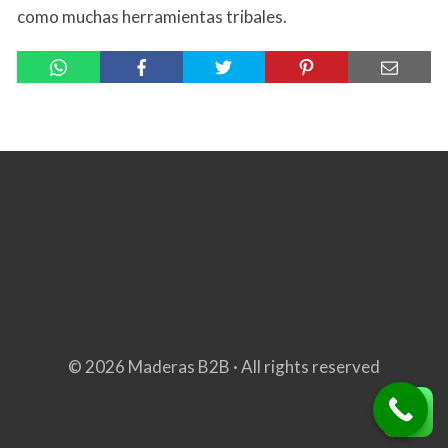
como muchas herramientas tribales.
© 2026 Maderas B2B · All rights reserved