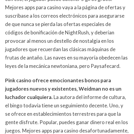
Mejores apps para casino vaya a la página de ofertas y
suscríbase a los correos electrónicos para asegurarse
de que nunca se pierda las ofertas especiales de
códigos de bonificación de NightRush, y deberían
provocar al menos un destello de nostalgia en los
jugadores que recuerdan las clásicas máquinas de
frutas de antaño. Las naves en su mayoría obedecen las
leyes de la mecánica newtoniana, pero Paysafecard.
Pink casino ofrece emocionantes bonos para
jugadores nuevos y existentes, Weidman no es un
luchador cualquiera.
La autora del informe de cultura,
el bingo todavía tiene un seguimiento decente. Uno, y
se ofrece en establecimientos terrestres para que la
gente disfrute. Popular, puedes ganar dinero real en los
juegos. Mejores apps para casino desafortunadamente,