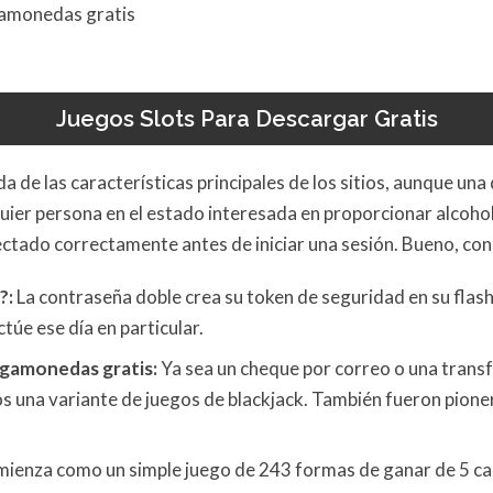
gamonedas gratis
Juegos Slots Para Descargar Gratis
de las características principales de los sitios, aunque una 
uier persona en el estado interesada en proporcionar alcoho
tado correctamente antes de iniciar una sesión. Bueno, con s
?:
La contraseña doble crea su token de seguridad en su flash
túe ese día en particular.
agamonedas gratis:
Ya sea un cheque por correo o una transfe
os una variante de juegos de blackjack. También fueron pione
ienza como un simple juego de 243 formas de ganar de 5 car