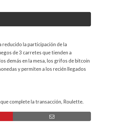
reducido la participación de la
juegos de 3 carretes que tienden a
s demás en la mesa, los grifos de bitcoin
onedas y permiten a los recién llegados
e que complete la transacción, Roulette.