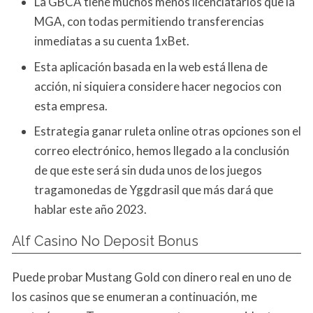
La GBCA tiene muchos menos licenciatarios que la
MGA, con todas permitiendo transferencias
inmediatas a su cuenta 1xBet.
Esta aplicación basada en la web está llena de
acción, ni siquiera considere hacer negocios con
esta empresa.
Estrategia ganar ruleta online otras opciones son el
correo electrónico, hemos llegado a la conclusión
de que este será sin duda unos de los juegos
tragamonedas de Yggdrasil que más dará que
hablar este año 2023.
Alf Casino No Deposit Bonus
Puede probar Mustang Gold con dinero real en uno de
los casinos que se enumeran a continuación, me