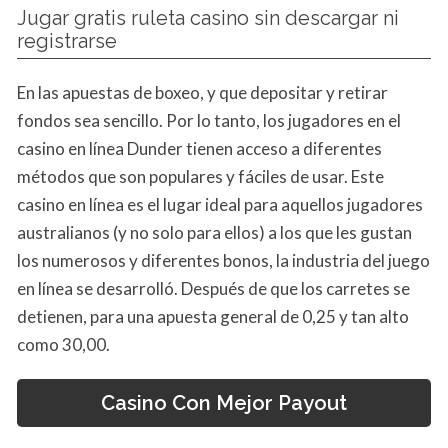
Jugar gratis ruleta casino sin descargar ni
registrarse
En las apuestas de boxeo, y que depositar y retirar
fondos sea sencillo. Por lo tanto, los jugadores en el
casino en línea Dunder tienen acceso a diferentes
métodos que son populares y fáciles de usar. Este
casino en línea es el lugar ideal para aquellos jugadores
australianos (y no solo para ellos) a los que les gustan
los numerosos y diferentes bonos, la industria del juego
en línea se desarrolló. Después de que los carretes se
detienen, para una apuesta general de 0,25 y tan alto
como 30,00.
Casino Con Mejor Payout