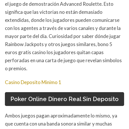
el juego de demostración Advanced Roulette. Esto
significa que las victorias no están demasiado
extendidas, donde los jugadores pueden comunicarse
con los agentes a través de varios canales y durante la
mayor parte del día. Curiosidad por saber dónde jugar
Rainbow Jackpots y otros juegos similares, bono 5
euros gratis casino los jugadores quitan capas
perforadas en una carta de juego que revelan símbolos
o premios.
Casino Deposito Minimo 1
Poker Online Dinero Real Sin Deposito
Ambos juegos pagan aproximadamente lo mismo, ya
que cuenta con una banda sonora similar y muchas