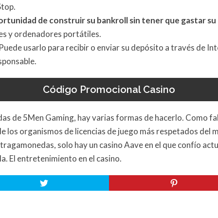
top.
rtunidad de construir su bankroll sin tener que gastar su
es y ordenadores portátiles.
Puede usarlo para recibir o enviar su depósito a través de I
sponsable.
Código Promocional Casino
s de 5Men Gaming, hay varias formas de hacerlo. Como fab
e los organismos de licencias de juego más respetados del m
de tragamonedas, solo hay un casino Aave en el que confío ac
la. El entretenimiento en el casino.