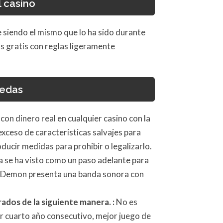
 casino
e siendo el mismo que lo ha sido durante
s gratis con reglas ligeramente
nedas
on dinero real en cualquier casino con la
xceso de características salvajes para
ucir medidas para prohibir o legalizarlo.
 se ha visto como un paso adelante para
no Demon presenta una banda sonora con
ados de la siguiente manera. :
No es
r cuarto año consecutivo, mejor juego de