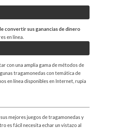
de convertir sus ganancias de dinero
s en línea.
ositar con una amplia gama de métodos de
a algunas tragamonedas con temática de
s en línea disponibles en Internet, rupia
dos sus mejores juegos de tragamonedas y
o es fácil necesita echar un vistazo al