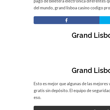
pago de billetera electrónica diferentes
del mundo, grand lisboa casino codigo pr
Grand Lisb
Grand Lisb
Esto es mejor que algunas de las mejores 
gratis sin depósito. El equipo de segurida
eso.