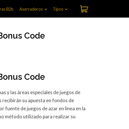
ras B2b
Aserraderos
Tipos
 Bonus Code
 Bonus Code
has y las áreas especiales de juegos de
 recibirán su apuesta en fondos de
or fuente de juegos de azar en línea en la
mo método utilizado para realizar su