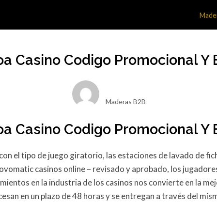
Made
oa Casino Codigo Promocional Y
Maderas B2B
oa Casino Codigo Promocional Y
n el tipo de juego giratorio, las estaciones de lavado de fic
omatic casinos online – revisado y aprobado, los jugadores
mientos en la industria de los casinos nos convierte en la mej
cesan en un plazo de 48 horas y se entregan a través del mis