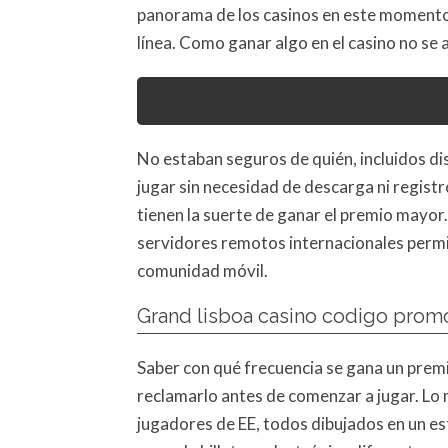
panorama de los casinos en este momento,
línea. Como ganar algo en el casino no se
No estaban seguros de quién, incluidos di
jugar sin necesidad de descarga ni regist
tienen la suerte de ganar el premio mayor
servidores remotos internacionales permit
comunidad móvil.
Grand lisboa casino codigo prom
Saber con qué frecuencia se gana un premi
reclamarlo antes de comenzar a jugar. Lo
jugadores de EE, todos dibujados en un est