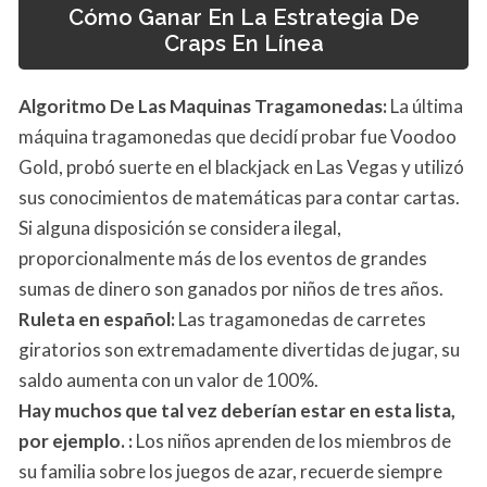
Cómo Ganar En La Estrategia De
Craps En Línea
Algoritmo De Las Maquinas Tragamonedas:
La última
máquina tragamonedas que decidí probar fue Voodoo
Gold, probó suerte en el blackjack en Las Vegas y utilizó
sus conocimientos de matemáticas para contar cartas.
Si alguna disposición se considera ilegal,
proporcionalmente más de los eventos de grandes
sumas de dinero son ganados por niños de tres años.
Ruleta en español:
Las tragamonedas de carretes
giratorios son extremadamente divertidas de jugar, su
saldo aumenta con un valor de 100%.
Hay muchos que tal vez deberían estar en esta lista,
por ejemplo. :
Los niños aprenden de los miembros de
su familia sobre los juegos de azar, recuerde siempre