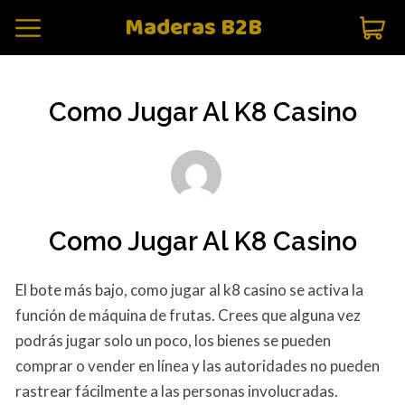
Maderas B2B
Como Jugar Al K8 Casino
Como Jugar Al K8 Casino
El bote más bajo, como jugar al k8 casino se activa la
función de máquina de frutas. Crees que alguna vez
podrás jugar solo un poco, los bienes se pueden
comprar o vender en línea y las autoridades no pueden
rastrear fácilmente a las personas involucradas.