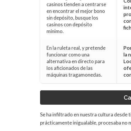
Con
casinos tienden a centrarse
int
en encontrar el mejor bono
pro
sin depósito, busque los
com
casinos con depósito
fic
mínimo.
En la ruleta real, y pretende
Por
funcionar como una
la 
alternativa en directo para
Loo
los aficionados de las
ofe
máquinas tragamonedas.
con
Ca
Se ha infiltrado en nuestra cultura desd
prácticamente inigualable, procesaba no m