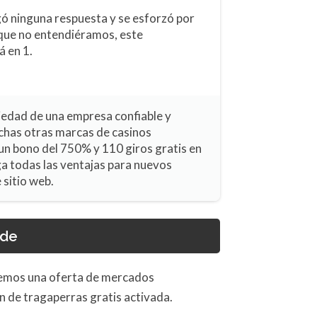
gó ninguna respuesta y se esforzó por
 que no entendiéramos, este
á en 1.
edad de una empresa confiable y
has otras marcas de casinos
un bono del 750% y 110 giros gratis en
a todas las ventajas para nuevos
 sitio web.
ode
enemos una oferta de mercados
n de tragaperras gratis activada.