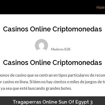
Made
Casinos Online Criptomonedas
Maderas B2B
Casinos Online Criptomonedas
onos de casino que se centran en tipos particulares de reco
 casino en línea. Si bien no hay cientos o miles de juegos d
s ya sea que esté buscando grandes botes.
Tragaperras Online Sun Of Egypt 3