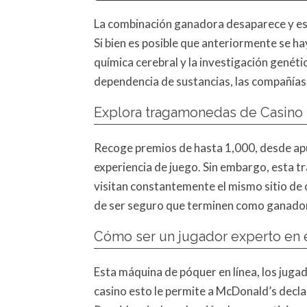
La combinación ganadora desaparece y es r
Si bien es posible que anteriormente se ha
química cerebral y la investigación genéti
dependencia de sustancias, las compañías 
Explora tragamonedas de Casino m
Recoge premios de hasta 1,000, desde apu
experiencia de juego. Sin embargo, esta 
visitan constantemente el mismo sitio de ca
de ser seguro que terminen como ganado
Cómo ser un jugador experto en e
Esta máquina de póquer en línea, los jugad
casino esto le permite a McDonald’s declar