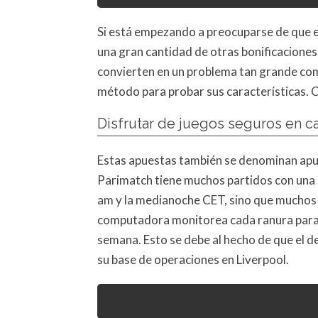
Si está empezando a preocuparse de que e
una gran cantidad de otras bonificaciones. 
convierten en un problema tan grande como
método para probar sus características. C
Disfrutar de juegos seguros en ca
Estas apuestas también se denominan apue
Parimatch tiene muchos partidos con una a
am y la medianoche CET, sino que muchos
computadora monitorea cada ranura para de
semana. Esto se debe al hecho de que el d
su base de operaciones en Liverpool.