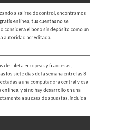
zando a salirse de control, encontramos
ratis en línea, tus cuentas no se
no considera el bono sin depósito como un
ra autoridad acreditada.
s de ruleta europeas y francesas,
 los siete días de la semana entre las 8
ectadas a una computadora central y esa
 línea, y si no hay desarrollo en una
ctamente a su casa de apuestas, incluida