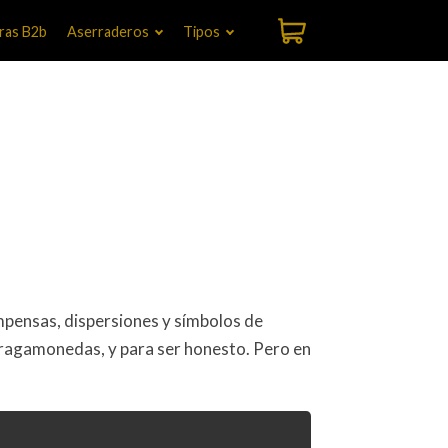
ras B2b
Aserraderos
Tipos
mpensas, dispersiones y símbolos de
e tragamonedas, y para ser honesto. Pero en